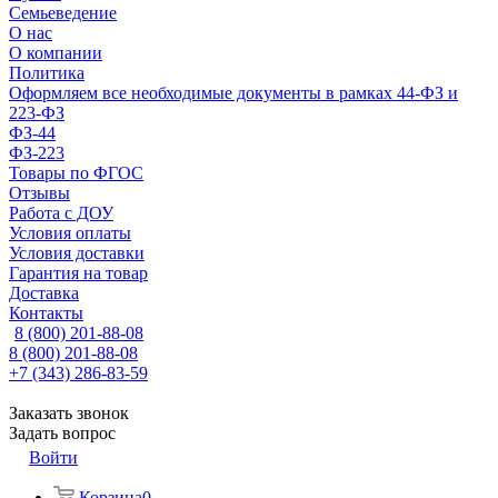
Семьеведение
О нас
О компании
Политика
Оформляем все необходимые документы в рамках 44-ФЗ и
223-ФЗ
ФЗ-44
ФЗ-223
Товары по ФГОС
Отзывы
Работа с ДОУ
Условия оплаты
Условия доставки
Гарантия на товар
Доставка
Контакты
8 (800) 201-88-08
8 (800) 201-88-08
+7 (343) 286-83-59
Заказать звонок
Задать вопрос
Войти
Корзина
0