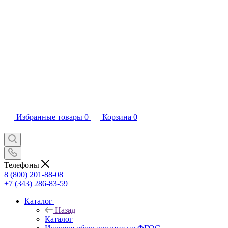
Избранные товары
0
Корзина
0
Телефоны
8 (800) 201-88-08
+7 (343) 286-83-59
Каталог
Назад
Каталог