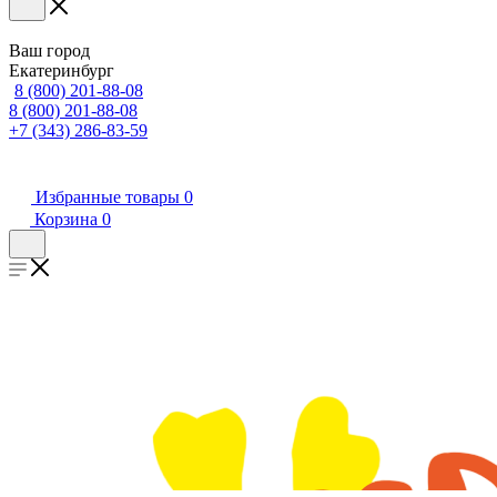
Ваш город
Екатеринбург
8 (800) 201-88-08
8 (800) 201-88-08
+7 (343) 286-83-59
Избранные товары
0
Корзина
0