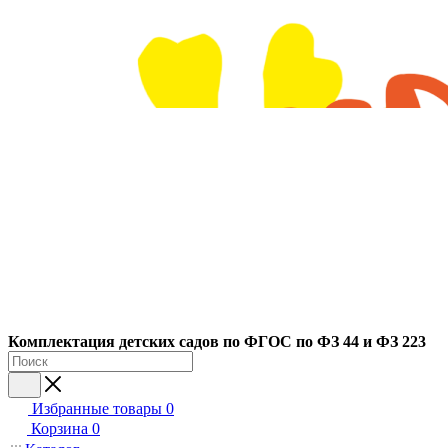
Ко
мплектация детских садов по ФГОC по ФЗ 44 и ФЗ 223
Избранные товары
0
Корзина
0