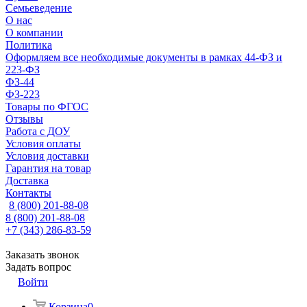
Семьеведение
О нас
О компании
Политика
Оформляем все необходимые документы в рамках 44-ФЗ и
223-ФЗ
ФЗ-44
ФЗ-223
Товары по ФГОС
Отзывы
Работа с ДОУ
Условия оплаты
Условия доставки
Гарантия на товар
Доставка
Контакты
8 (800) 201-88-08
8 (800) 201-88-08
+7 (343) 286-83-59
Заказать звонок
Задать вопрос
Войти
Корзина
0