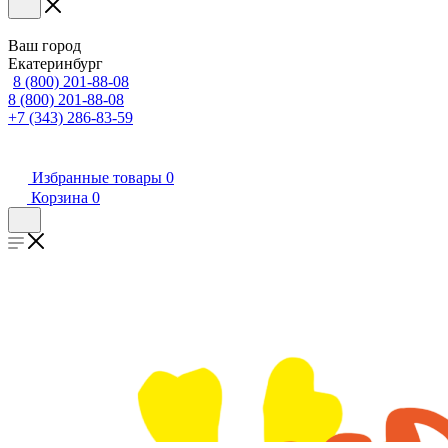
Ваш город
Екатеринбург
8 (800) 201-88-08
8 (800) 201-88-08
+7 (343) 286-83-59
Избранные товары
0
Корзина
0