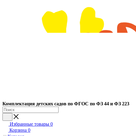
Ко
мплектация детских садов по ФГОC по ФЗ 44 и ФЗ 223
Избранные товары
0
Корзина
0