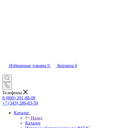
Избранные товары
0
Корзина
0
Телефоны
8 (800) 201-88-08
+7 (343) 286-83-59
Каталог
Назад
Каталог