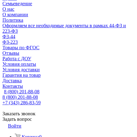
Семьеведение
О нас
О компании
Политика
Оформляем все необходимые документы в рамках 44-ФЗ и
223-ФЗ
ФЗ-44
ФЗ-223
Товары по ФГОС
Отзывы
Работа с ДОУ
Условия оплаты
Условия доставки
Гарантия на товар
Доставка
Контакты
8 (800) 201-88-08
8 (800) 201-88-08
+7 (343) 286-83-59
Заказать звонок
Задать вопрос
Войти
Корзина
0