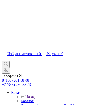
Избранные товары
0
Корзина
0
Телефоны
8 (800) 201-88-08
+7 (343) 286-83-59
Каталог
Назад
Каталог