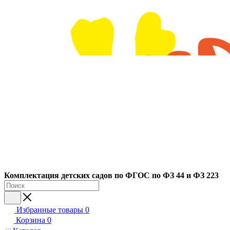
Ко
мплектация детских садов по ФГОC по ФЗ 44 и ФЗ 223
Избранные товары
0
Корзина
0