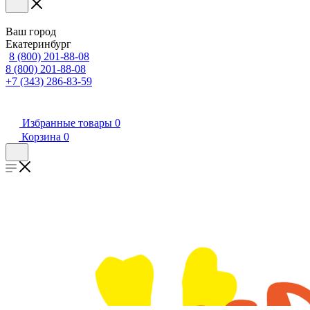
Ваш город
Екатеринбург
8 (800) 201-88-08
8 (800) 201-88-08
+7 (343) 286-83-59
Избранные товары
0
Корзина
0