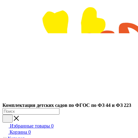
Ко
мплектация детских садов по ФГОC по ФЗ 44 и ФЗ 223
Избранные товары
0
Корзина
0