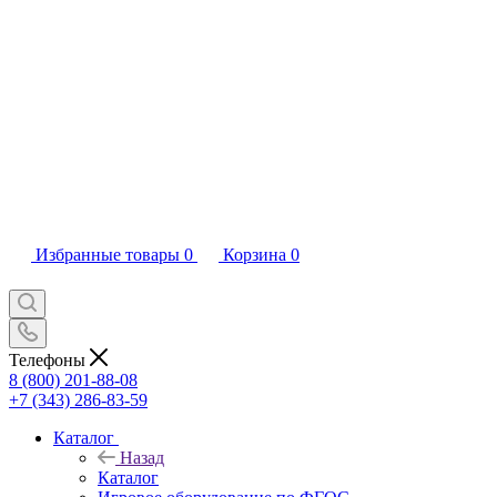
Избранные товары
0
Корзина
0
Телефоны
8 (800) 201-88-08
+7 (343) 286-83-59
Каталог
Назад
Каталог