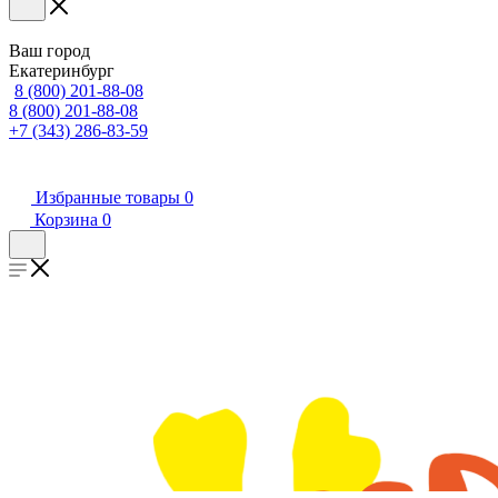
Ваш город
Екатеринбург
8 (800) 201-88-08
8 (800) 201-88-08
+7 (343) 286-83-59
Избранные товары
0
Корзина
0