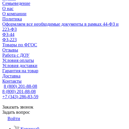
Семьеведение
О нас
О компании
Политика
Оформляем все необходимые документы в рамках 44-ФЗ и
223-ФЗ
ФЗ-44
ФЗ-223
Товары по ФГОС
Отзывы
Работа с ДОУ
Условия оплаты
Условия доставки
Гарантия на товар
Доставка
Контакты
8 (800) 201-88-08
8 (800) 201-88-08
+7 (343) 286-83-59
Заказать звонок
Задать вопрос
Войти
Корзина
0