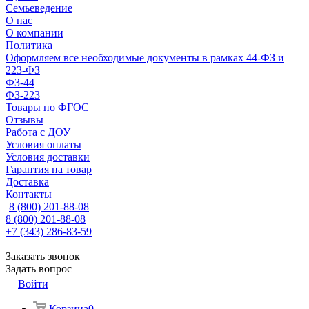
Семьеведение
О нас
О компании
Политика
Оформляем все необходимые документы в рамках 44-ФЗ и
223-ФЗ
ФЗ-44
ФЗ-223
Товары по ФГОС
Отзывы
Работа с ДОУ
Условия оплаты
Условия доставки
Гарантия на товар
Доставка
Контакты
8 (800) 201-88-08
8 (800) 201-88-08
+7 (343) 286-83-59
Заказать звонок
Задать вопрос
Войти
Корзина
0