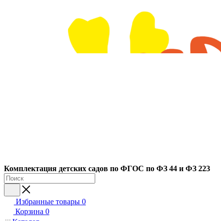
Ко
мплектация детских садов по ФГОC по ФЗ 44 и ФЗ 223
Избранные товары
0
Корзина
0