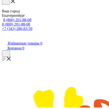
Ваш город
Екатеринбург
8 (800) 201-88-08
8 (800) 201-88-08
+7 (343) 286-83-59
Избранные товары
0
Корзина
0