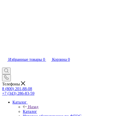
Избранные товары
0
Корзина
0
Телефоны
8 (800) 201-88-08
+7 (343) 286-83-59
Каталог
Назад
Каталог