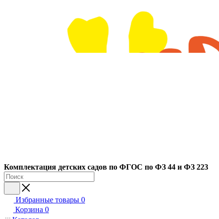
Ко
мплектация детских садов по ФГОC по ФЗ 44 и ФЗ 223
Избранные товары
0
Корзина
0