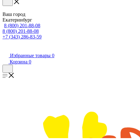
Ваш город
Екатеринбург
8 (800) 201-88-08
8 (800) 201-88-08
+7 (343) 286-83-59
Избранные товары
0
Корзина
0