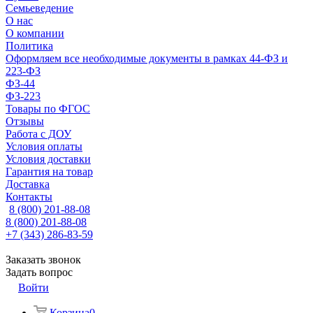
Семьеведение
О нас
О компании
Политика
Оформляем все необходимые документы в рамках 44-ФЗ и
223-ФЗ
ФЗ-44
ФЗ-223
Товары по ФГОС
Отзывы
Работа с ДОУ
Условия оплаты
Условия доставки
Гарантия на товар
Доставка
Контакты
8 (800) 201-88-08
8 (800) 201-88-08
+7 (343) 286-83-59
Заказать звонок
Задать вопрос
Войти
Корзина
0