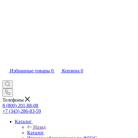
Избранные товары
0
Корзина
0
Телефоны
8 (800) 201-88-08
+7 (343) 286-83-59
Каталог
Назад
Каталог