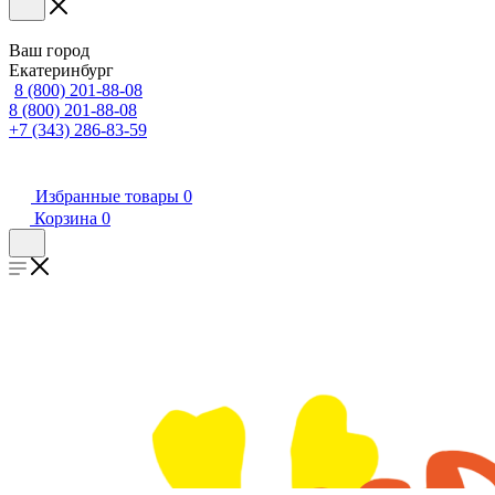
Ваш город
Екатеринбург
8 (800) 201-88-08
8 (800) 201-88-08
+7 (343) 286-83-59
Избранные товары
0
Корзина
0