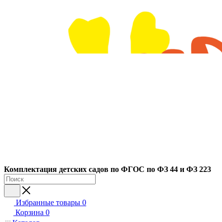
Ко
мплектация детских садов по ФГОC по ФЗ 44 и ФЗ 223
Избранные товары
0
Корзина
0