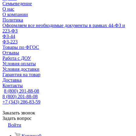
Семьеведение
О нас
О компании
Политика
Оформляем все необходимые документы в рамках 44-ФЗ и
223-ФЗ
ФЗ-44
ФЗ-223
Товары по ФГОС
Отзывы
Работа с ДОУ
Условия оплаты
Условия доставки
Гарантия на товар
Доставка
Контакты
8 (800) 201-88-08
8 (800) 201-88-08
+7 (343) 286-83-59
Заказать звонок
Задать вопрос
Войти
Корзина
0