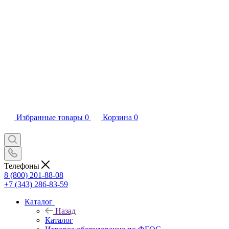
Избранные товары
0
Корзина
0
Телефоны
8 (800) 201-88-08
+7 (343) 286-83-59
Каталог
Назад
Каталог