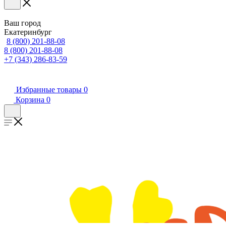
Ваш город
Екатеринбург
8 (800) 201-88-08
8 (800) 201-88-08
+7 (343) 286-83-59
Избранные товары
0
Корзина
0