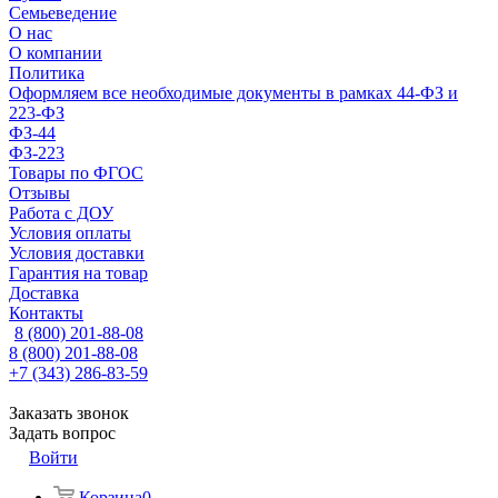
Семьеведение
О нас
О компании
Политика
Оформляем все необходимые документы в рамках 44-ФЗ и
223-ФЗ
ФЗ-44
ФЗ-223
Товары по ФГОС
Отзывы
Работа с ДОУ
Условия оплаты
Условия доставки
Гарантия на товар
Доставка
Контакты
8 (800) 201-88-08
8 (800) 201-88-08
+7 (343) 286-83-59
Заказать звонок
Задать вопрос
Войти
Корзина
0