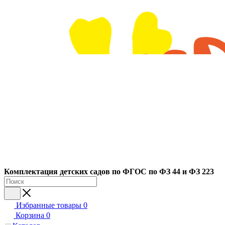
Ко
мплектация детских садов по ФГОC по ФЗ 44 и ФЗ 223
Избранные товары
0
Корзина
0