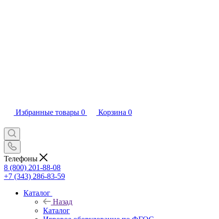
Избранные товары
0
Корзина
0
Телефоны
8 (800) 201-88-08
+7 (343) 286-83-59
Каталог
Назад
Каталог