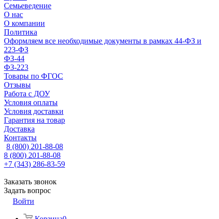
Семьеведение
О нас
О компании
Политика
Оформляем все необходимые документы в рамках 44-ФЗ и
223-ФЗ
ФЗ-44
ФЗ-223
Товары по ФГОС
Отзывы
Работа с ДОУ
Условия оплаты
Условия доставки
Гарантия на товар
Доставка
Контакты
8 (800) 201-88-08
8 (800) 201-88-08
+7 (343) 286-83-59
Заказать звонок
Задать вопрос
Войти
Корзина
0