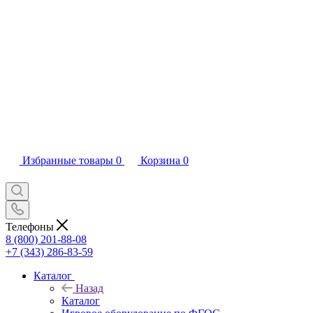
Избранные товары
0
Корзина
0
Телефоны
8 (800) 201-88-08
+7 (343) 286-83-59
Каталог
Назад
Каталог