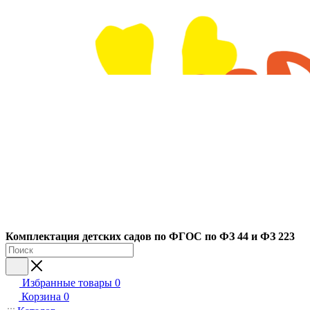
Ко
мплектация детских садов по ФГОC по ФЗ 44 и ФЗ 223
Избранные товары
0
Корзина
0