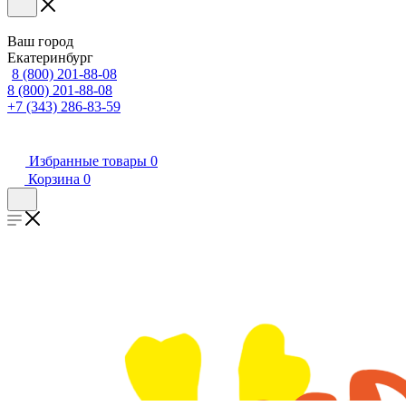
Ваш город
Екатеринбург
8 (800) 201-88-08
8 (800) 201-88-08
+7 (343) 286-83-59
Избранные товары
0
Корзина
0