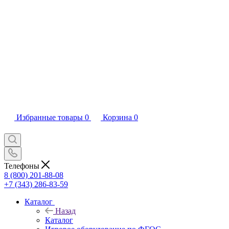
Избранные товары
0
Корзина
0
Телефоны
8 (800) 201-88-08
+7 (343) 286-83-59
Каталог
Назад
Каталог