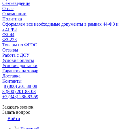
Семьеведение
О нас
О компании
Политика
Оформляем все необходимые документы в рамках 44-ФЗ и
223-ФЗ
ФЗ-44
ФЗ-223
Товары по ФГОС
Отзывы
Работа с ДОУ
Условия оплаты
Условия доставки
Гарантия на товар
Доставка
Контакты
8 (800) 201-88-08
8 (800) 201-88-08
+7 (343) 286-83-59
Заказать звонок
Задать вопрос
Войти
Корзина
0