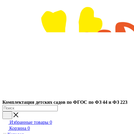
Ко
мплектация детских садов по ФГОC по ФЗ 44 и ФЗ 223
Избранные товары
0
Корзина
0