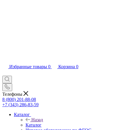
Избранные товары
0
Корзина
0
Телефоны
8 (800) 201-88-08
+7 (343) 286-83-59
Каталог
Назад
Каталог