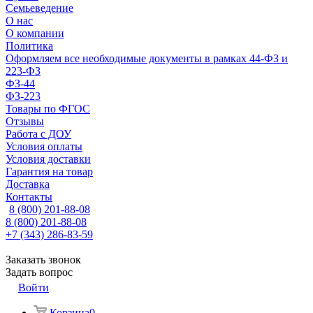
Семьеведение
О нас
О компании
Политика
Оформляем все необходимые документы в рамках 44-ФЗ и
223-ФЗ
ФЗ-44
ФЗ-223
Товары по ФГОС
Отзывы
Работа с ДОУ
Условия оплаты
Условия доставки
Гарантия на товар
Доставка
Контакты
8 (800) 201-88-08
8 (800) 201-88-08
+7 (343) 286-83-59
Заказать звонок
Задать вопрос
Войти
Корзина
0