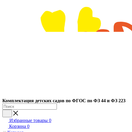
Ко
мплектация детских садов по ФГОC по ФЗ 44 и ФЗ 223
Избранные товары
0
Корзина
0