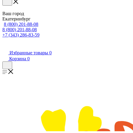
Ваш город
Екатеринбург
8 (800) 201-88-08
8 (800) 201-88-08
+7 (343) 286-83-59
Избранные товары
0
Корзина
0